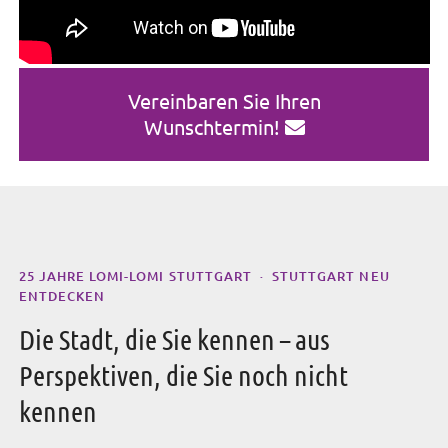
Vereinbaren Sie Ihren
Wunschtermin!
25 JAHRE LOMI-LOMI STUTTGART · STUTTGART NEU
ENTDECKEN
Die Stadt, die Sie kennen – aus
Perspektiven, die Sie noch nicht
kennen