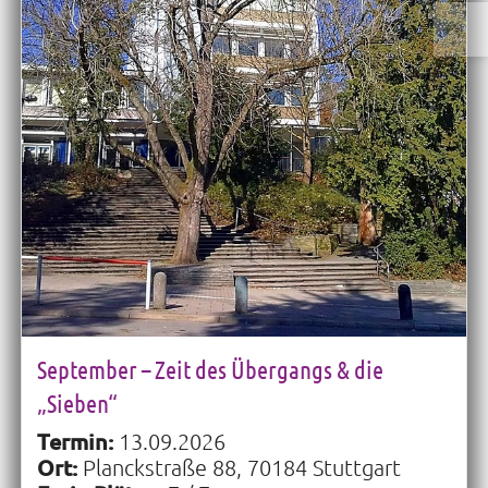
September – Zeit des Übergangs & die
„Sieben“
Termin:
13.09.2026
Ort:
Planckstraße 88, 70184 Stuttgart