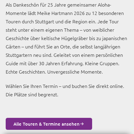
Als Dankeschön für 25 Jahre gemeinsamer Aloha-
Momente lädt Meike Hartmann 2026 zu 12 besonderen
Touren durch Stuttgart und die Region ein. Jede Tour
steht unter einem eigenen Thema – von weiblicher
Geschichte über keltische Hügelgräber bis zu japanischen
Gärten – und führt Sie an Orte, die selbst langjährigen
Stuttgartern neu sind. Geleitet von einem persönlichen
Guide mit über 30 Jahren Erfahrung. Kleine Gruppen.
Echte Geschichten. Unvergessliche Momente.
Wählen Sie Ihren Termin – und buchen Sie direkt online.
Die Plätze sind begrenzt.
Alle Touren & Termine ansehen