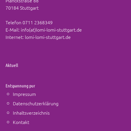
Planckstraße 88
70184 Stuttgart
Telefon
0711 2368349
E-Mail:
info(at)lomi-lomi-stuttgart.de
Internet:
lomi-lomi-stuttgart.de
Aktuell
Entspannung pur
Impressum
Datenschutzerklärung
Inhaltsverzeichnis
Kontakt