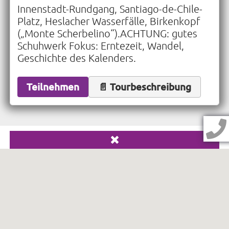
Innenstadt-Rundgang, Santiago-de-Chile-
Platz, Heslacher Wasserfälle, Birkenkopf
(„Monte Scherbelino“).ACHTUNG: gutes
Schuhwerk Fokus: Erntezeit, Wandel,
Geschichte des Kalenders.
Teilnehmen
📄 Tourbeschreibung