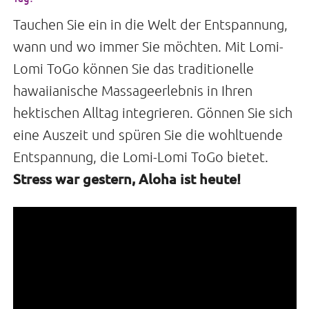
Tauchen Sie ein in die Welt der Entspannung,
wann und wo immer Sie möchten. Mit Lomi-
Lomi ToGo können Sie das traditionelle
hawaiianische Massageerlebnis in Ihren
hektischen Alltag integrieren. Gönnen Sie sich
eine Auszeit und spüren Sie die wohltuende
Entspannung, die Lomi-Lomi ToGo bietet.
Stress war gestern, Aloha ist heute!