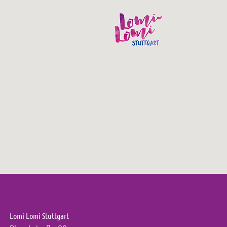
Lomi Lomi Stuttgart