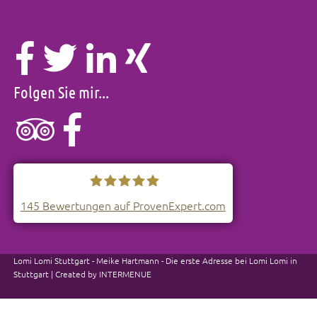
Folgen Sie mir...
145
Bewertungen auf ProvenExpert.com
Lomi-Lomi Stuttgart
Lomi Lomi Stuttgart - Meike Hartmann - Die erste Adresse bei Lomi Lomi in
Stuttgart | Created by
INTERMENUE