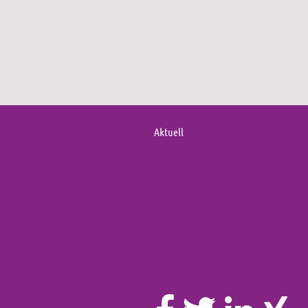
Aktuell