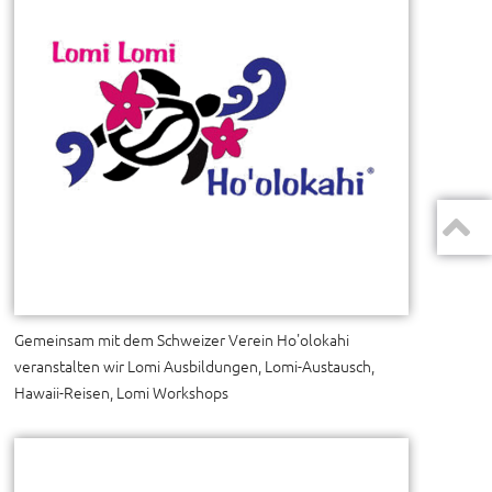
Gemeinsam mit dem Schweizer Verein Ho'olokahi
veranstalten wir Lomi Ausbildungen, Lomi-Austausch,
Hawaii-Reisen, Lomi Workshops