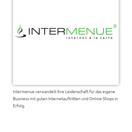
Intermenue verwandelt Ihre Leidenschaft für das eigene
Business mit guten Internetauftritten und Online-Shops in
Erfolg.