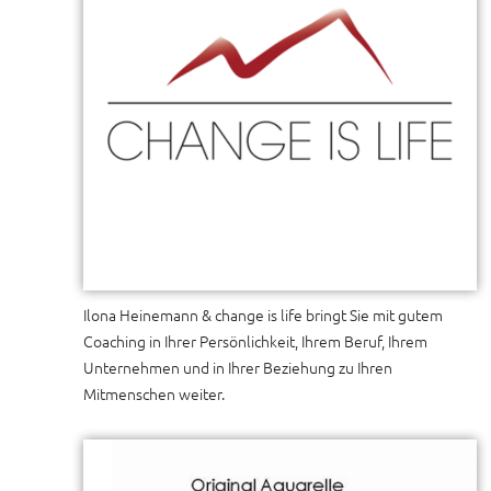
Ilona Heinemann & change is life bringt Sie mit gutem
Coaching in Ihrer Persönlichkeit, Ihrem Beruf, Ihrem
Unternehmen und in Ihrer Beziehung zu Ihren
Mitmenschen weiter.