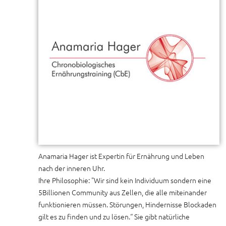
Anamaria Hager ist Expertin für Ernährung und Leben
nach der inneren Uhr.
Ihre Philosophie: "Wir sind kein Individuum sondern eine
5Billionen Community aus Zellen, die alle miteinander
funktionieren müssen. Störungen, Hindernisse Blockaden
gilt es zu finden und zu lösen.“ Sie gibt natürliche