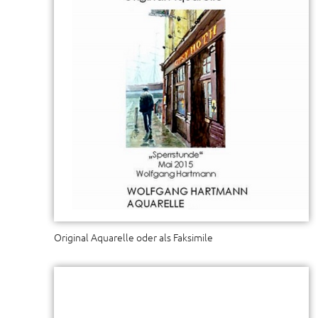
Original Aquarelle oder als Faksimile