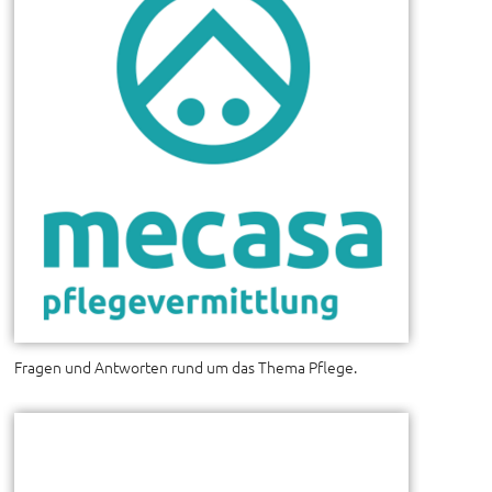
Fragen und Antworten rund um das Thema Pflege.