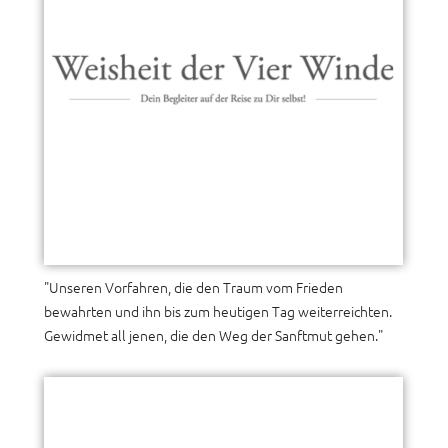
"Unseren Vorfahren, die den Traum vom Frieden
bewahrten und ihn bis zum heutigen Tag weiterreichten.
Gewidmet all jenen, die den Weg der Sanftmut gehen."