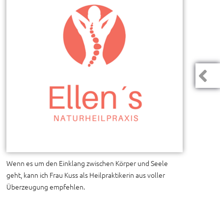
Wenn es um den Einklang zwischen Körper und Seele
geht, kann ich Frau Kuss als Heilpraktikerin aus voller
Überzeugung empfehlen.