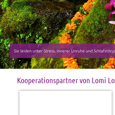
Sie leiden unter Stress, innerer Unruhe und Schlafstö
Kooperationspartner von Lomi Lo