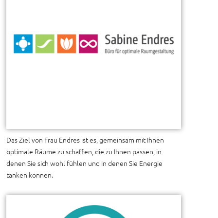
Das Ziel von Frau Endres ist es, gemeinsam mit Ihnen
optimale Räume zu schaffen, die zu Ihnen passen, in
denen Sie sich wohl fühlen und in denen Sie Energie
tanken können.