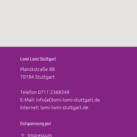
Lomi Lomi Stuttgart
Planckstraße 88
70184 Stuttgart
Telefon
0711 2368349
E-Mail:
info(at)lomi-lomi-stuttgart.de
Internet:
lomi-lomi-stuttgart.de
Entspannung pur
Impressum