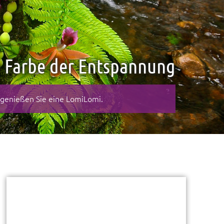
e Farbe der Entspannung
d genießen Sie eine LomiLomi.